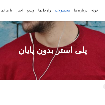
خونه
درباره ما
محصولات
راه‌حل‌ها
ویدیو
اخبار
با ما تم
پلی استر بدون پایان