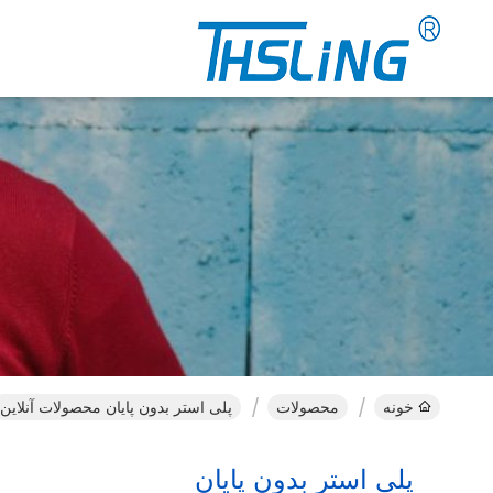
خونه
محصولات
پلی استر بدون پایان محصولات آنلاین
پلی استر بدون پایان