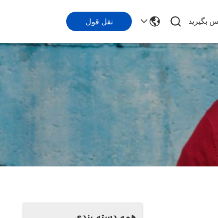
اس بگیرید
نقل قول
همه دسته بندی