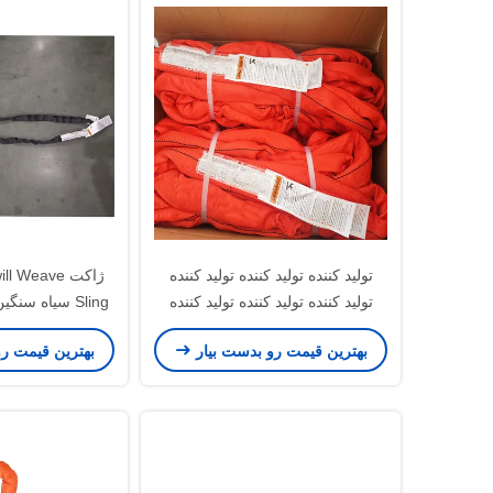
توليد کننده هاي تول
کننده هاي توليد کنن
هاي توليد کننده ها
توليد کننده ها
توليد کننده توليد کننده توليد کننده
توليد کننده توليد کننده توليد کننده
توليد کننده توليد کننده توليد کننده
ت
بهترین قیمت رو بدست بیار
بهترین قیمت ر
توليد کننده توليد کننده توليد کننده
توليد کننده توليد کننده توليد کننده
توليد کننده توليد کننده توليد کننده
توليد کننده توليد کننده توليد کننده
توليد کننده توليد کننده توليد کننده
توليد کننده توليد کننده توليد کننده