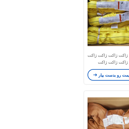
ژاکت ژاکت ژاکت ژاکت
ژاکت ژاکت ژاکت
یمت رو بدست بیار