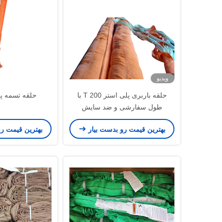
توليد کننده توليد کننده توليد کننده
توليد کننده توليد کننده توليد کننده
توليد کننده توليد کننده توليد کننده
توليد کننده توليد کننده توليد کننده
توليد کننده توليد کننده توليد کن
ویدیو
حلقه باربری پلی استر 200 T با
حلقه تسمه پلی
طول سفارشی و ضد سایش
بهترین قیمت رو بدست بیار
بهترین قیمت ر