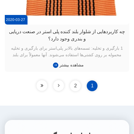
2020-03-27
چه کاربردهایی از شلوار بلند کننده پلی استر در صنعت دریایی
و بندری وجود دارد؟
1 بارگیری و تخلیه: تسمه‌های بالابر پلی‌استر برای بارگیری و تخلیه
محموله بر روی کشتی‌ها استفاده می‌شوند. آنها معمولاً برای بلند
کردن و ایمن‌سازی کانتینرها، تجهیزات سنگین، ماشین‌آلات و سایر
مشاهده بیشتر
کالاها بر روی کشتی‌ها به کار می‌روند. این تسمه‌ها یک راه‌حل بالابری
قابل اعتماد و ایمن ارائه می‌دهند و انتقال ای...
2
1