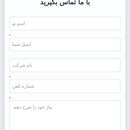
با ما تماس بگیرید