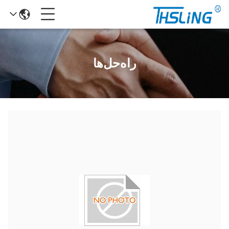
راه‌حل‌ها