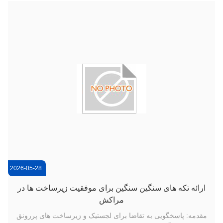
2026-05-28
ارائه تکه های سنگین سنگین برای موفقیت زیرساخت ها در
مراکش
مقدمه: پاسخگویی به تقاضا برای لجستیک و زیرساخت های پررونق