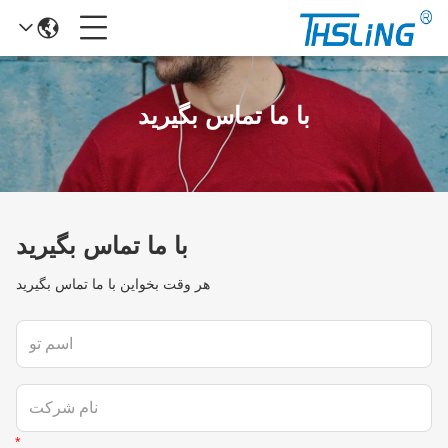
با ما تماس بگیرید
با ما تماس بگیرید
هر وقت بخواين با ما تماس بگيريد