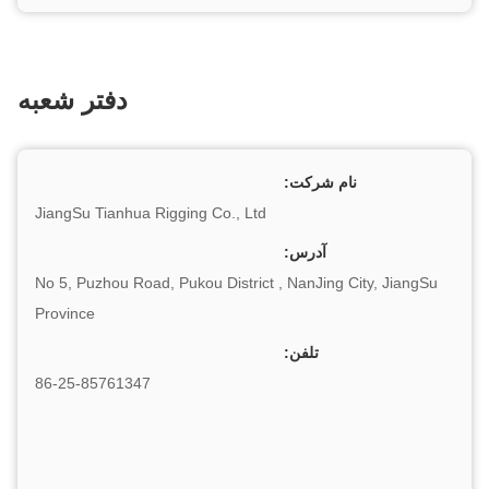
دفتر شعبه
نام شرکت:
JiangSu Tianhua Rigging Co., Ltd
آدرس:
No 5, Puzhou Road, Pukou District , NanJing City, JiangSu
Province
تلفن:
86-25-85761347