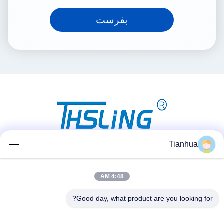
بفرست
Tianhua
شبکه های اجتماعی
4:48 AM
Good day, what product are you looking for?
تماس سریع
تلفن