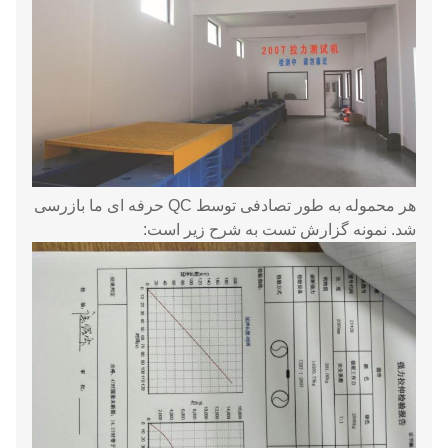
هر محموله به طور تصادفی توسط QC حرفه ای ما بازرسی
شد. نمونه گزارش تست به شرح زیر است: