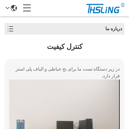
درباره ما
کنترل کیفیت
در زیر دستگاه تست ما برای نخ خیاطی و الیاف پلی استر
قرار دارد.