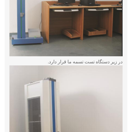
در زیر دستگاه تست تسمه ما قرار دارد.