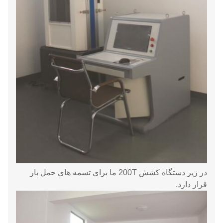
در زیر دستگاه کشش 200T ما برای تسمه های حمل بار
قرار دارد.