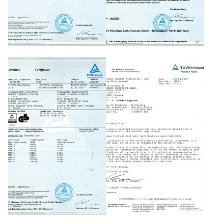
CE GS
CE GS
CE GS
CE GS