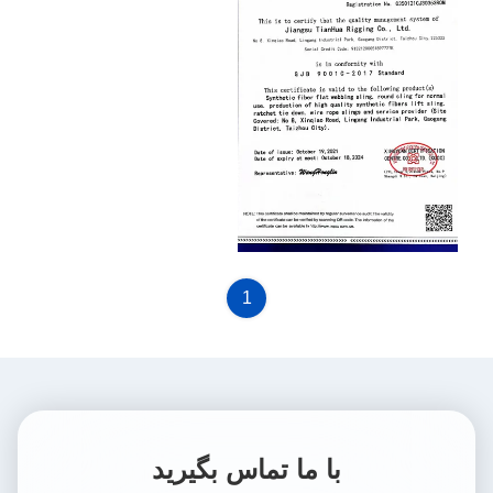
WEAPON
EQUIPMENTQUALITY
1
MANAGEMENT SYSTEM
CERTIFICATE
با ما تماس بگیرید