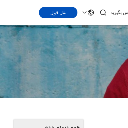
اس بگیرید
نقل قول
همه دسته بندی