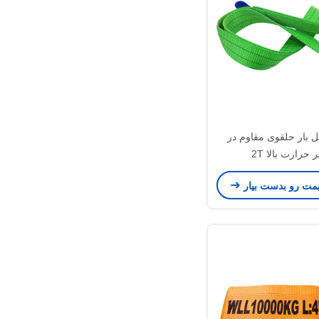
 بار حلقوی مقاوم در
ر حرارت بالا 2T
یمت رو بدست بیار