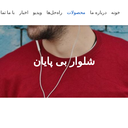
خونه
درباره ما
محصولات
راه‌حل‌ها
ویدیو
اخبار
با ما تم
شلوار بی پایان