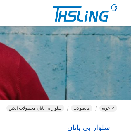
خونه
محصولات
شلوار بی پایان محصولات آنلاین
شلوار بی پایان