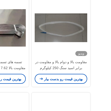
ویدیو
مقاومت بالا و دوام بالا و مقاومت در
تسمه های تسمه 
برابر اسید سنگ 250 کیلوگرم
بالابری 
بهترین قیمت رو بدست بیار
بهترین قیمت ر