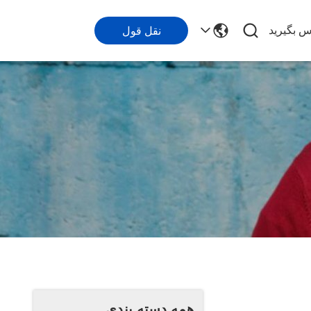
اس بگیرید
نقل قول
همه دسته بندی