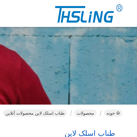
خونه
محصولات
طناب اسلک لاین محصولات آنلاین
طناب اسلک لاین