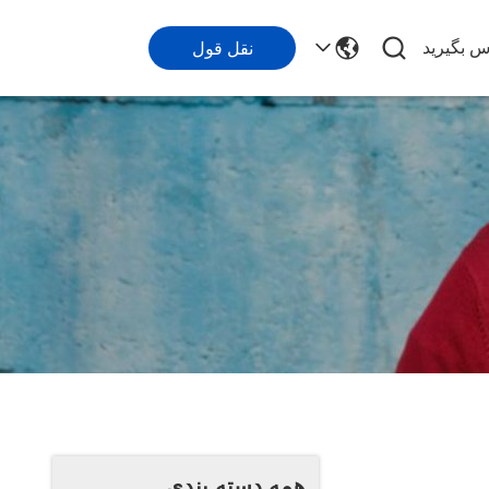
اس بگیرید
نقل قول
همه دسته بندی