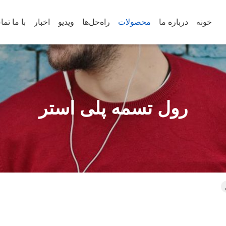
خونه
درباره ما
محصولات
راه‌حل‌ها
ویدیو
اخبار
با ما تم
رول تسمه پلی استر