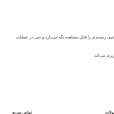
 رتبه‌بندی را قابل مشاهده نگه می‌دارد و حتی در عملیات
یزی می‌کند.
لات
تماس سریع