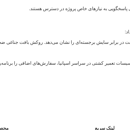
د:
 در برابر سایش برجسته‌ای را نشان می‌دهد. روکش بافت جناغی ضخیم،
سیسات تعمیر کشتی در سراسر اسپانیا، سفارش‌های اضافی را برنامه‌ر
لینک سریع
محصو