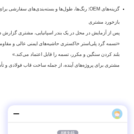
گزینه‌های OEM: رنگ‌ها، طول‌ها و بسته‌بندی‌های سفارشی برای پاسخگویی به نیازهای خاص پروژه در دسترس هستند.
بازخورد مشتری
پس از آزمایش در محل در یک بندر اسپانیایی، مشتری گزارش دا
«تسمه گرد پلی‌استر خاکستری حاشیه‌های ایمنی عالی و مقاومت
بلند کردن سنگین و مکرر، تسمه را قابل اعتماد می‌کند.»
مشتری برای پروژه‌های آینده، از جمله ساخت قاب فولادی و تأ
9:41 AM