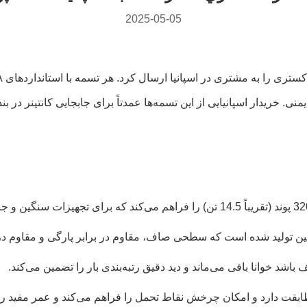
2025-05-05
ست، با ضریب طراحی 5:1 برای افزایش ایمنی. خریدار اسپانیایی از این تسمه‌ها عمدتاً برای جاب
نگین تولید شده است که سطحی صاف، مقاوم در برابر پارگی و مقاوم در ب
اشد خوانا باقی می‌ماند و دید دقیق رتبه‌بندی بار را تضمین می‌کند.
مطابقت دارد و امکان چرخش نقاط تحمل را فراهم می‌کند و عمر مفید را