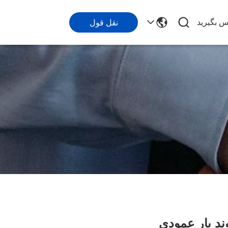
اس بگیرید
نقل قول