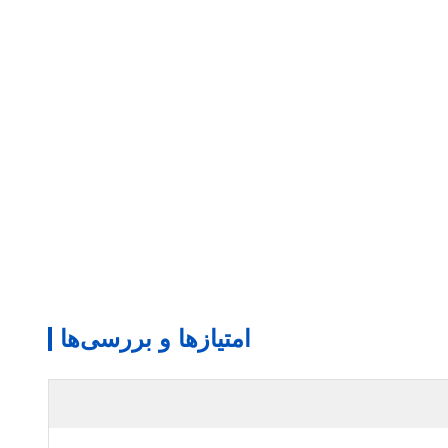
امتیازها و بررسی‌ها