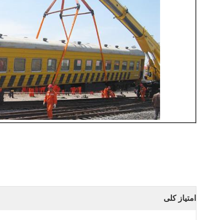
امتیاز کلی