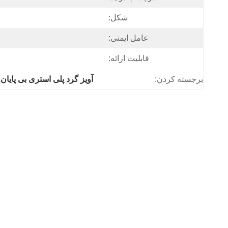
شکل:
عامل ایمنی:
قابلیت ارائه:
برجسته کردن:
آویز گرد پلی استری بی پایان