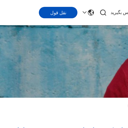
اس بگیرید
نقل قول