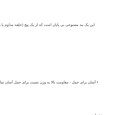
این یک بند مصنوعی بی پایان است که از یک پیچ (حلقه مداوم یا