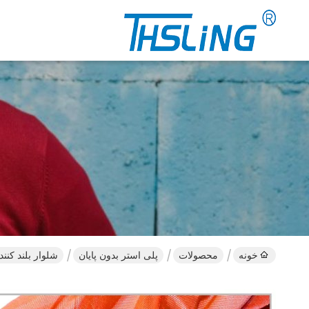
خونه
محصولات
پلی استر بدون پایان
شلوار بلند کننده پلی است