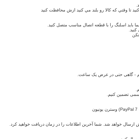
رسمی تضمین کنیم.