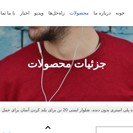
خونه
درباره ما
محصولات
راه‌حل‌ها
ویدیو
اخبار
با ما تم
جزئیات محصولات
ری بدون دنده، شلوار ایمنی 20 تن برای بلند کردن آسان برای حمل