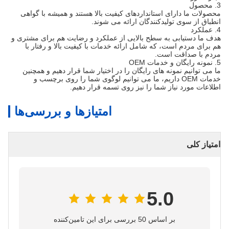
3. محصول
محصولات ما دارای استانداردهای کیفیت بالا هستند و همیشه با گواهی
انطباق از سوی تولیدکنندگان ارائه می شوند.
4. عملکرد
هدف ما دستیابی به سطح بالایی از عملکرد و رضایت هم برای مشتری و
هم برای مردم است، که شامل ارائه خدمات با کیفیت بالا و رفتار با
مردم با صداقت است.
5. نمونه رایگان و خدمات OEM
ما می توانیم نمونه های رایگان را در اختیار شما قرار دهیم و همچنین
خدمات OEM داریم، ما می توانیم لوگوی شما را روی برچسب و
اطلاعات مورد نیاز شما را نیز روی تسمه قرار دهیم.
امتیازها و بررسی‌ها
امتیاز کلی
5.0
بر اساس 50 بررسی برای این تامین‌کننده