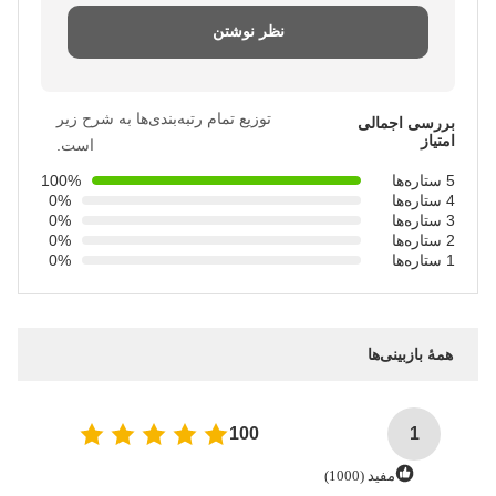
نظر نوشتن
توزیع تمام رتبه‌بندی‌ها به شرح زیر
بررسی اجمالی
امتیاز
است.
5 ستاره‌ها
100%
4 ستاره‌ها
0%
3 ستاره‌ها
0%
2 ستاره‌ها
0%
1 ستاره‌ها
0%
همهٔ بازبینی‌ها
100
1
مفید (1000)