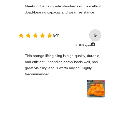
Meets industrial-grade standards with excellent
load-bearing capacity and wear resistance.
G*r
G
مفید (100)
This orange lifting sling is high-quality, durable,
and efficient. It handles heavy loads well, has
great visibility, and is worth buying. Highly
recommended!