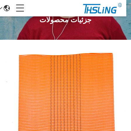
جزئیات محصولات