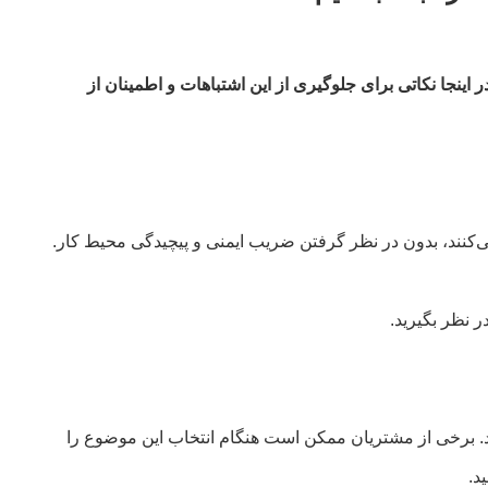
ینجا نکاتی برای جلوگیری از این اشتباهات و اطمینان از
می‌کنند، بدون در نظر گرفتن ضریب ایمنی و پیچیدگی محیط کار.
منجر به خطرات ایمنی شود. برخی از مشتریان ممکن است هنگام انتخاب این موضوع را