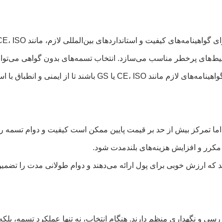
 محیط‌های پرخطر مناسب می‌سازد. انتخاب تسمه‌های بدون گواهی می‌توا
اق با استانداردهای بین‌المللی اطمینان حاصل شود.
اما تمرکز بیش از حد بر قیمت پایین ممکن است کیفیت و دوام تسمه را 
مکرر و افزایش هزینه‌های بلندمدت شود.
نید که ارزش خوبی برای پول ارائه می‌دهند و دوام طولانی مدت را تضمین
زرسی و نگهداری منظم دارند. هنگام انتخاب، نه تنها عملکرد تسمه، بلکه