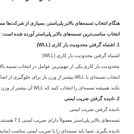
هنگام انتخاب تسمه‌های بالابر پلی‌استر، بسیاری از شرکت‌ها م
انتخاب مناسب‌ترین تسمه‌های بالابر پلی‌استر آورده شده است:
1. اشتباه گرفتن محدودیت بار کاری (WLL)
اشتباه گرفتن محدودیت بار کاری (WLL)
محدودیت بار کاری یکی از مهم‌ترین عوامل در انتخاب تسمه بالا
انتخاب تسمه‌ای با WLL بیشتر از وزن بار برای جلوگیری از اضافه بار و خطر خرابی تسمه ضروری است.
نکته: همیشه تسمه‌ای را انتخاب کنید که WLL آن بیشتر از وزن بار باشد و ضریب ایمنی و شرایط کاری را برای جلوگیری از اضافه بار در نظر بگیرید.
2. نادیده گرفتن ضریب ایمنی
نادیده گرفتن ضریب ایمنی
تسمه‌های ب
نادیده بگیرند. شما باید تسمه‌ای را با ضریب ایمنی مناسب (مانند 5:1، 6:1 یا 8:1) بر اساس پیچیدگی و سطح خطر کار بالابری انتخاب کنی