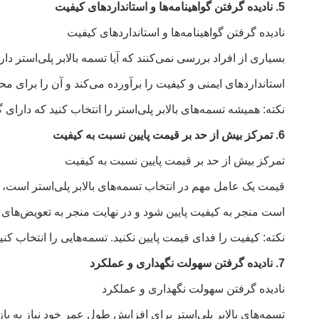
5. نادیده گرفتن گواهینامه‌ها و استانداردهای کیفیت
نادیده گرفتن گواهینامه‌ها و استانداردهای کیفیت
استانداردهای ایمنی و کیفیت را برآورده می‌کند و آن را برای
نکته: همیشه تسمه‌های بالابر پلی‌استر را انتخاب کنید که دارای گواهینامه‌های لازم مانند CE، ISO یا GS باشند تا از ایمنی و انطب
6. تمرکز بیش از حد بر قیمت پایین نسبت به کیفیت
تمرکز بیش از حد بر قیمت پایین نسبت به کیفیت
قیمت یک عامل مهم در انتخاب تسمه‌های بالابر پلی‌استر است، 
است منجر به کیفیت پایین شود و در نهایت منجر به تعویض‌های 
نکته: کیفیت را فدای قیمت پایین نکنید. تسمه‌هایی را انتخاب ک
7. نادیده گرفتن سهولت نگهداری و عملکرد
نادیده گرفتن سهولت نگهداری و عملکرد
تسمه‌های بالابر پلی‌استر برای افزایش طول عمر خود نیاز به با