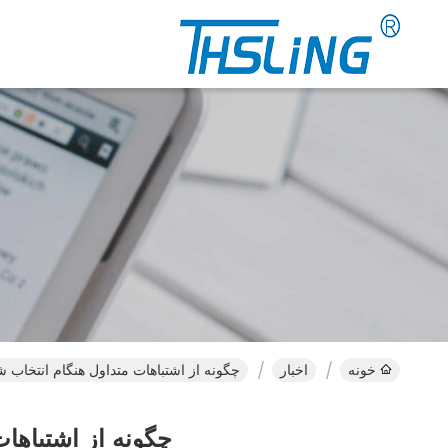
خونه
اخبار
چگونه از اشتباهات متداول هنگام انتخاب شل
چگونه از اشتباهات