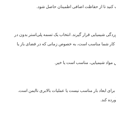
گی شیمیایی قرار گیرند. انتخاب یک تسمه پلی‌استر بدون در
ط کار شما مناسب است، به خصوص زمانی که در فضای باز یا
 مواد شیمیایی، مناسب است یا خیر.
ی شود که برای ابعاد بار مناسب نیست یا عملیات بالابری ناایمن است.
رده کند.