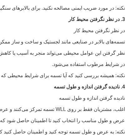
نکته: در مورد ضریب ایمنی مصالحه نکنید. برای بالابرهای سنگین یا پیچیده، همیشه ضریب ایمنی 
3. در نظر نگرفتن محیط کار
در نظر نگرفتن محیط کار
تسمه‌های بالابر در صنایعی مانند لجستیک و ساخت و ساز ممکن
نظر گرفتن این عوامل محیطی می‌تواند منجر به آسیب یا کاهش
در شرایط مرطوب استفاده می‌شود.
نکته: همیشه بررسی کنید که آیا تسمه برای شرایط محیطی که د
4. نادیده گرفتن اندازه و طول تسمه
نادیده گرفتن اندازه و طول تسمه
اغلب، مشتریان فقط بر روی WLL تس
عرض و طول مناسب را انتخاب کنید تا اطمینان حاصل شود که تسمه
نکته: به عرض و طول تسمه توجه کنید و اطمینان حاصل کنید که ب