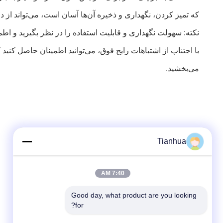
که تمیز کردن، نگهداری و ذخیره آن‌ها آسان است، می‌تواند از 
نکته: سهولت نگهداری و قابلیت استفاده را در نظر بگیرید و 
با اجتناب از اشتباهات رایج فوق، می‌توانید اطمینان حاصل کنید 
می‌بخشید.
Tianhua
7:40 AM
Good day, what product are you looking 
for?