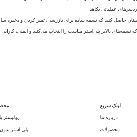
دردسرهای عملیاتی بکاهد.
اطمینان حاصل کنید که تسمه ساده برای بازرسی، تمیز کردن و ذخیره س
که تسمه‌های بالابر پلی‌استر مناسب را انتخاب می‌کنید و ایمنی، کارایی
لینک سریع
محصو
درباره ما
پوليستر ب
محصولات
پلی استر بدون 