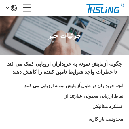
جزئیات خبر
چگونه آزمایش نمونه به خریداران اروپایی کمک می کند
تا خطرات واجد شرایط تامین کننده را کاهش دهند
آنچه خریداران در طول آزمایش نمونه ارزیابی می کنند
نقاط ارزیابی معمولی عبارتند از:
عملکرد مکانیکی
محدودیت بار کاری