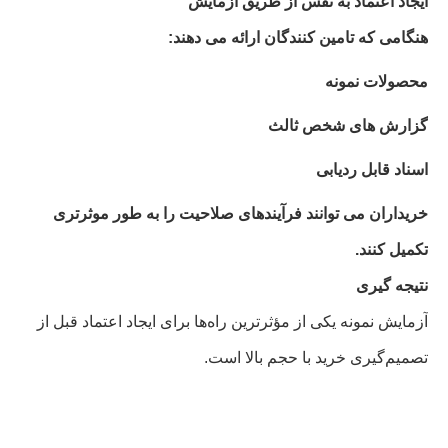
ایجاد اعتماد به نفس از طریق آزمایش
هنگامی که تامین کنندگان ارائه می دهند:
محصولات نمونه
گزارش های شخص ثالث
اسناد قابل ردیابی
خریداران می توانند فرآیندهای صلاحیت را به طور موثرتری
تکمیل کنند.
نتیجه گیری
آزمایش نمونه یکی از مؤثرترین راه‌ها برای ایجاد اعتماد قبل از
تصمیم‌گیری خرید با حجم بالا است.