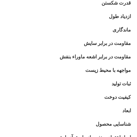
قدرت شکستن
ازدیاد طول
ماندگاری
مقاومت در برابر سایش
مقاومت در برابر اشعه ماوراء بنفش
مواجهه با محیط زیست
ثبات تولید
کیفیت دوخت
ابعاد
شناسایی محصول