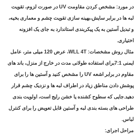
در مورد: مشخص کردن مقاومت UV در صورت لزوم، تقویت
لبه ها در برابر سایش،بهینه سازی تقویت چشم و معماری بخیه،
و تبدیل آستین به یک پیکربندی استاندارد به جای یک افزونه
اختیاری.
مثال روش مشخصات: WLL 4T، عرض 120 میلی متر، عامل
ایمنی 7:1برای استفاده طولانی مدت در خارج از منزل، باند های
مقاوم در برابر اشعه UV را مشخص کنید و آستین ها را برای
پوشش دادن مناطق زیاد در اطراف لبه ها و نزدیک چشم قرار
دهید.جایی که سطوح کشنده یا خشن رایج است، اولویت بندی
طراحی های بسته بندی لبه و آستین قابل تعویض را برای کنترل
لباس.
مراحل اجرای: