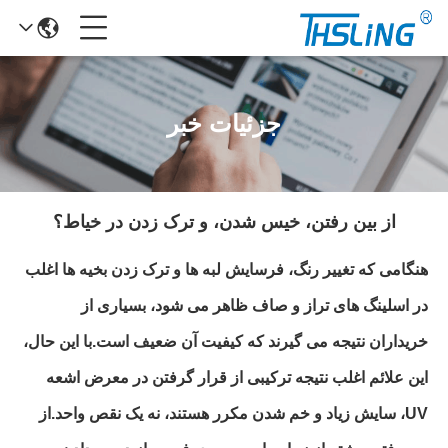
جزئیات خبر
از بین رفتن، خیس شدن، و ترک زدن در خیاط؟
هنگامی که تغییر رنگ، فرسایش لبه ها و ترک زدن بخیه ها اغلب
در اسلینگ های تراز و صاف ظاهر می شود، بسیاری از
خریداران نتیجه می گیرند که کیفیت آن ضعیف است.با این حال،
این علائم اغلب نتیجه ترکیبی از قرار گرفتن در معرض اشعه
UV، سایش زیاد و خم شدن مکرر هستند، نه یک نقص واحد.از