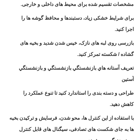
مشخصات تقسیم شده برای محیط های داخلی و خارجی.
برای شرایط خشکی زیاد، دستبندها و محافظ گوشه ها را
اجرا کنید.
بازرسی روی لبه های نازک، خیس شدن شدید و بخیه های
گشاده / شکسته تمرکز کنید.
تعريف آستانه هاي بازنشستگي بازنشستگي و بازنشستگي
آستين
طراحی و دسته بندی را استاندارد کنید تا تنوع عملکرد را
کاهش دهید.
با استفاده از این کنترل ها، محو شدن، فرسایش و ترکیدن بخیه
ها به جای شکست های تصادفی، سیگنال های قابل کنترل